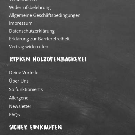
Widerrufsbelehrung
Allgemeine Geschäftsbedingungen
Impressum
Datenschutzerklärung
Erklärung zur Barrierefreiheit
Vertrag widerrufen
Ripken Holzofenbäckerei
Deine Vorteile
Über Uns
So funktioniert’s
Allergene
Newsletter
FAQs
Sicher einkaufen