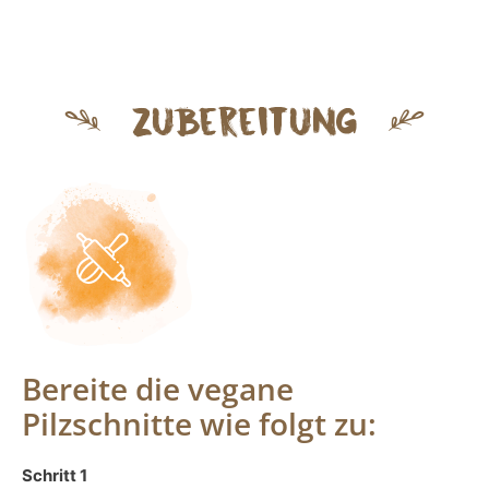
Zubereitung
Bereite die vegane
Pilzschnitte wie folgt zu:
Schritt 1