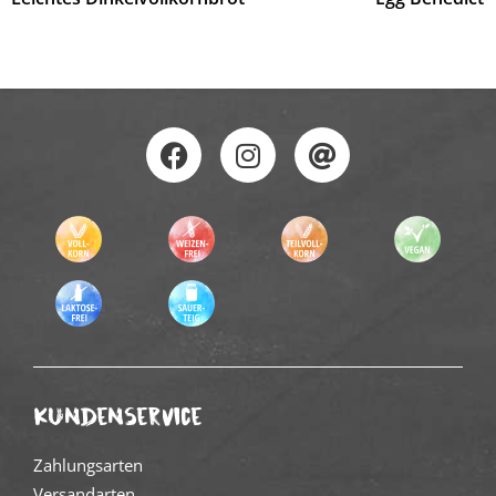
Kundenservice
Zahlungsarten
Versandarten