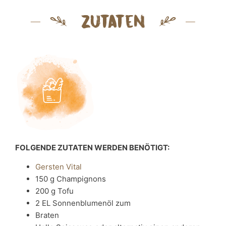
Zutaten
FOLGENDE ZUTATEN WERDEN BENÖTIGT:
Gersten Vital
150 g Champignons
200 g Tofu
2 EL Sonnenblumenöl zum
Braten