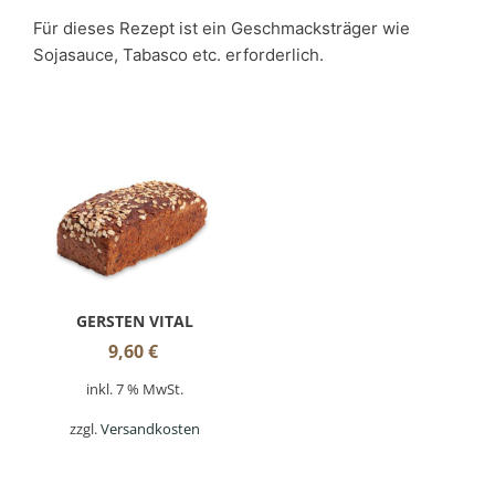
Für dieses Rezept ist ein Geschmacksträger wie
Sojasauce, Tabasco etc. erforderlich.
GERSTEN VITAL
9,60
€
inkl. 7 % MwSt.
zzgl.
Versandkosten