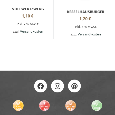
VOLLWERTZWERG
KESSELHAUSBURGER
1,10
€
1,20
€
inkl. 7 % MwSt.
inkl. 7 % MwSt.
zzgl.
Versandkosten
zzgl.
Versandkosten