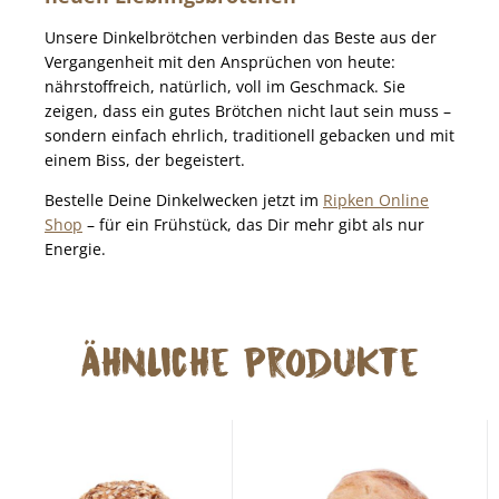
Unsere Dinkelbrötchen verbinden das Beste aus der
Vergangenheit mit den Ansprüchen von heute:
nährstoffreich, natürlich, voll im Geschmack. Sie
zeigen, dass ein gutes Brötchen nicht laut sein muss –
sondern einfach ehrlich, traditionell gebacken und mit
einem Biss, der begeistert.
Bestelle Deine Dinkelwecken jetzt im
Ripken Online
Shop
– für ein Frühstück, das Dir mehr gibt als nur
Energie.
Ähnliche Produkte