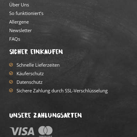
Über Uns
So funktioniert’s
Allergene
Newsletter
FAQs
Sicher einkaufen
Schnelle Lieferzeiten
Käuferschutz
Datenschutz
Sichere Zahlung durch SSL-Verschlüsselung
Unsere Zahlungsarten