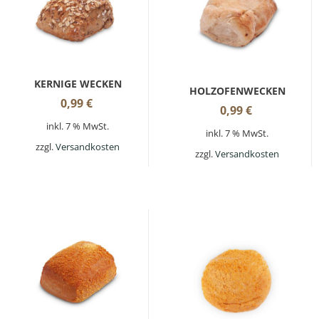
KERNIGE WECKEN
HOLZOFENWECKEN
0,99
€
0,99
€
inkl. 7 % MwSt.
inkl. 7 % MwSt.
zzgl.
Versandkosten
zzgl.
Versandkosten