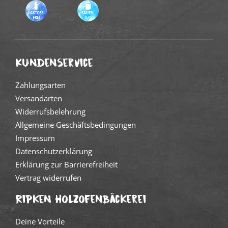
Kundenservice
Zahlungsarten
Versandarten
Widerrufsbelehrung
Allgemeine Geschäftsbedingungen
Impressum
Datenschutzerklärung
Erklärung zur Barrierefreiheit
Vertrag widerrufen
Ripken Holzofenbäckerei
Deine Vorteile