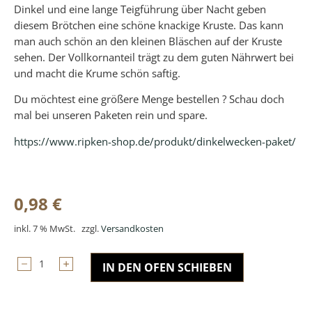
Dinkel und eine lange Teigführung über Nacht geben
diesem Brötchen eine schöne knackige Kruste. Das kann
man auch schön an den kleinen Bläschen auf der Kruste
sehen. Der Vollkornanteil trägt zu dem guten Nährwert bei
und macht die Krume schön saftig.
Du möchtest eine größere Menge bestellen ? Schau doch
mal bei unseren Paketen rein und spare.
https://www.ripken-shop.de/produkt/dinkelwecken-paket/
0,98
€
inkl. 7 % MwSt.
zzgl.
Versandkosten
IN DEN OFEN SCHIEBEN