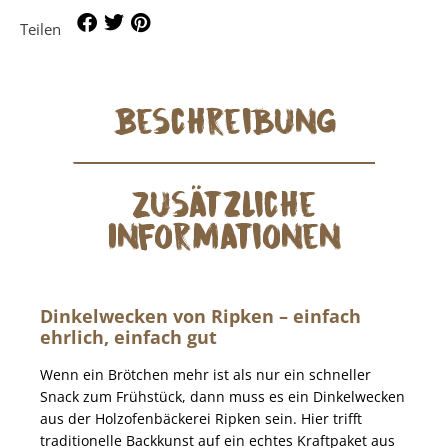
Teilen
Beschreibung
Zusätzliche
Informationen
Dinkelwecken von Ripken – einfach
ehrlich, einfach gut
Wenn ein Brötchen mehr ist als nur ein schneller
Snack zum Frühstück, dann muss es ein Dinkelwecken
aus der Holzofenbäckerei Ripken sein. Hier trifft
traditionelle Backkunst auf ein echtes Kraftpaket aus