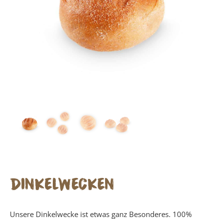
DINKELWECKEN
Unsere Dinkelwecke ist etwas ganz Besonderes. 100%