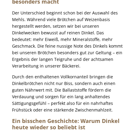
besonders macht
Der Unterschied beginnt schon bei der Auswahl des
Mehls. Während viele Brötchen auf Weizenbasis
hergestellt werden, setzen wir bei unseren
Dinkelwecken bewusst auf reinen Dinkel. Das
bedeutet: mehr Eiweiß, mehr Mineralstoffe, mehr
Geschmack. Die feine nussige Note des Dinkels kommt
bei unseren Brötchen besonders gut zur Geltung – ein
Ergebnis der langen Teigruhe und der achtsamen
Verarbeitung in unserer Bäckerei.
Durch den enthaltenen Vollkornanteil bringen die
Dinkelbrötchen nicht nur Biss, sondern auch einen
guten Nährwert mit. Die Ballaststoffe fördern die
Verdauung und sorgen für ein lang anhaltendes
Sättigungsgefühl – perfekt also für ein nahrhaftes
Frühstück oder eine stärkende Zwischenmahlzeit.
Ein bisschen Geschichte: Warum Dinkel
heute wieder so beliebt ist