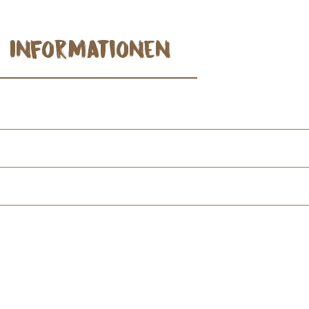
e Informationen