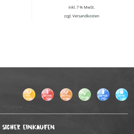
inkl. 7 % MwSt.
zzgl.
Versandkosten
Sicher einkaufen