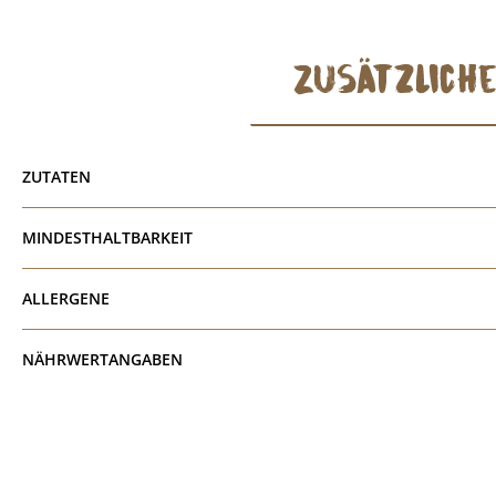
Zusätzlich
ZUTATEN
MINDESTHALTBARKEIT
ALLERGENE
NÄHRWERTANGABEN