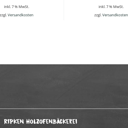
inkl. 7 % MwSt.
inkl. 7 % MwSt.
zzgl.
Versandkosten
zzgl.
Versandkosten
Ripken Holzofenbäckerei