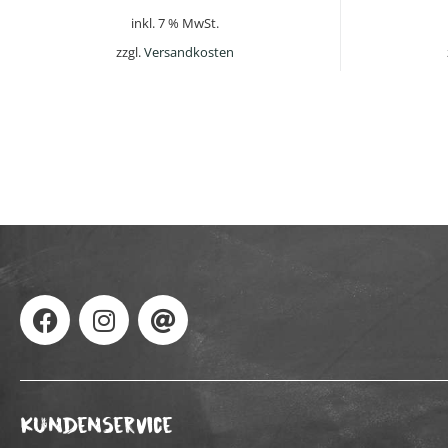
inkl. 7 % MwSt.
zzgl.
Versandkosten
Kundenservice