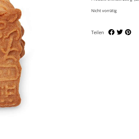
Nicht vorrätig
Teilen